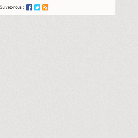
Suivez-nous :