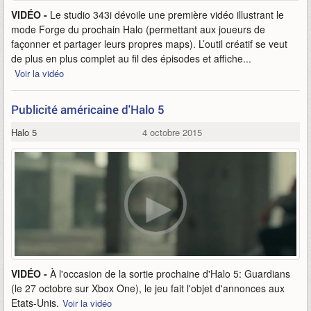
VIDÉO -
Le studio 343i dévoile une première vidéo illustrant le
mode Forge du prochain Halo (permettant aux joueurs de
façonner et partager leurs propres maps). L’outil créatif se veut
de plus en plus complet au fil des épisodes et affiche...
Voir la vidéo
Publicité américaine d'Halo 5
Halo 5
4 octobre 2015
VIDÉO -
À l'occasion de la sortie prochaine d'Halo 5: Guardians
(le 27 octobre sur Xbox One), le jeu fait l'objet d'annonces aux
Etats-Unis.
Voir la vidéo