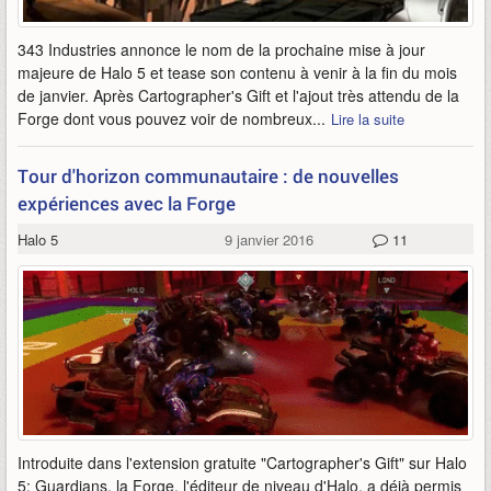
343 Industries annonce le nom de la prochaine mise à jour
majeure de Halo 5 et tease son contenu à venir à la fin du mois
de janvier. Après Cartographer's Gift et l'ajout très attendu de la
Forge dont vous pouvez voir de nombreux...
Lire la suite
Tour d'horizon communautaire : de nouvelles
expériences avec la Forge
Halo 5
9 janvier 2016
11
Introduite dans l'extension gratuite "Cartographer's Gift" sur Halo
5: Guardians, la Forge, l'éditeur de niveau d'Halo, a déjà permis