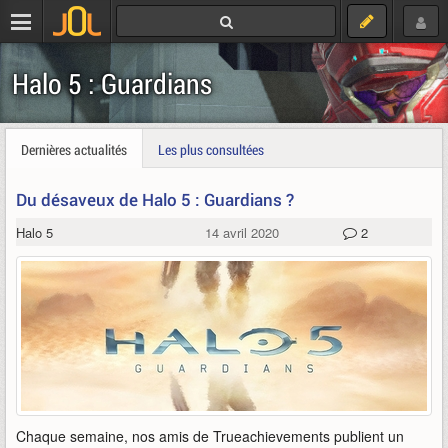
Halo 5 : Guardians
Dernières actualités
Les plus consultées
Du désaveux de Halo 5 : Guardians ?
Halo 5
14 avril 2020
2
Chaque semaine, nos amis de Trueachievements publient un