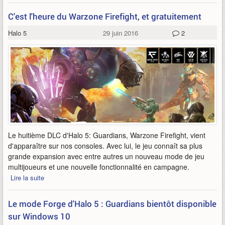
C'est l'heure du Warzone Firefight, et gratuitement
Halo 5
29 juin 2016
2
Le huitième DLC d'Halo 5: Guardians, Warzone Firefight, vient
d'apparaître sur nos consoles. Avec lui, le jeu connaît sa plus
grande expansion avec entre autres un nouveau mode de jeu
multijoueurs et une nouvelle fonctionnalité en campagne.
Lire la suite
Le mode Forge d'Halo 5 : Guardians bientôt disponible
sur Windows 10