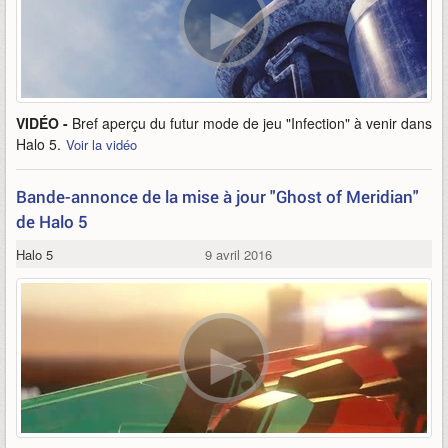
VIDÉO -
Bref aperçu du futur mode de jeu "Infection" à venir dans
Halo 5.
Voir la vidéo
Bande-annonce de la mise à jour "Ghost of Meridian"
de Halo 5
Halo 5
9 avril 2016