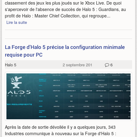
classement des jeux les plus joués sur le Xbox Live. De quoi
s'apercevoir de l'absence de succès de Halo 5 : Guardians, au
profit de Halo : Master Chief Collection, qui regroupe...
Lire la suite
La Forge d'Halo 5 précise la configuration minimale
requise pour PC
Halo 5
2 septembre 2016
6
Après la date de sortie dévoilée il y a quelques jours, 343
Industries communique à nouveau sur la Forge d'Halo 5 :