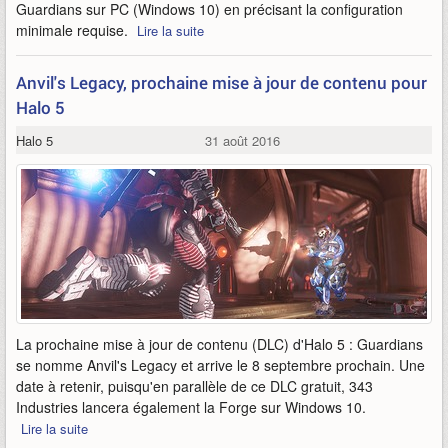
Guardians sur PC (Windows 10) en précisant la configuration
minimale requise.
Lire la suite
Anvil's Legacy, prochaine mise à jour de contenu pour
Halo 5
Halo 5
31 août 2016
La prochaine mise à jour de contenu (DLC) d'Halo 5 : Guardians
se nomme Anvil's Legacy et arrive le 8 septembre prochain. Une
date à retenir, puisqu'en parallèle de ce DLC gratuit, 343
Industries lancera également la Forge sur Windows 10.
Lire la suite