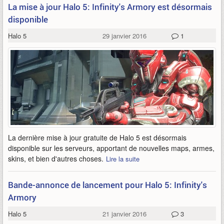
La mise à jour Halo 5: Infinity's Armory est désormais
disponible
Halo 5
29 janvier 2016
1
La dernière mise à jour gratuite de Halo 5 est désormais
disponible sur les serveurs, apportant de nouvelles maps, armes,
skins, et bien d'autres choses.
Lire la suite
Bande-annonce de lancement pour Halo 5: Infinity's
Armory
Halo 5
21 janvier 2016
3