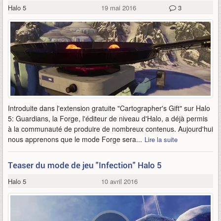
Halo 5
19 mai 2016
3
Introduite dans l'extension gratuite "Cartographer's Gift" sur Halo
5: Guardians, la Forge, l'éditeur de niveau d'Halo, a déjà permis
à la communauté de produire de nombreux contenus. Aujourd'hui
nous apprenons que le mode Forge sera...
Lire la suite
Teaser du mode de jeu "Infection" Halo 5
Halo 5
10 avril 2016