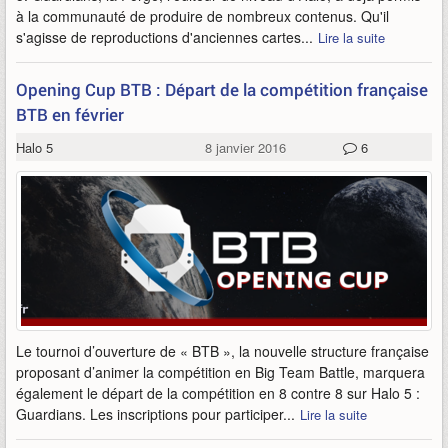
à la communauté de produire de nombreux contenus. Qu'il
s'agisse de reproductions d'anciennes cartes...
Lire la suite
Opening Cup BTB : Départ de la compétition française
BTB en février
Halo 5
8 janvier 2016
6
Le tournoi d’ouverture de « BTB », la nouvelle structure française
proposant d’animer la compétition en Big Team Battle, marquera
également le départ de la compétition en 8 contre 8 sur Halo 5 :
Guardians. Les inscriptions pour participer...
Lire la suite