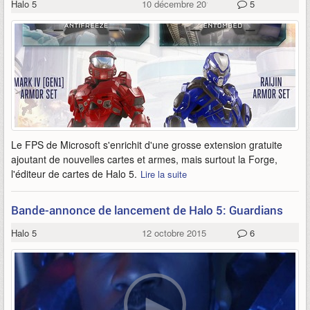
Halo 5
10 décembre 2015
5
Le FPS de Microsoft s'enrichit d'une grosse extension gratuite
ajoutant de nouvelles cartes et armes, mais surtout la Forge,
l'éditeur de cartes de Halo 5.
Lire la suite
Bande-annonce de lancement de Halo 5: Guardians
Halo 5
12 octobre 2015
6