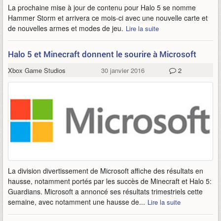
La prochaine mise à jour de contenu pour Halo 5 se nomme
Hammer Storm et arrivera ce mois-ci avec une nouvelle carte et
de nouvelles armes et modes de jeu.
Lire la suite
Halo 5 et Minecraft donnent le sourire à Microsoft
Xbox Game Studios
30 janvier 2016
2
La division divertissement de Microsoft affiche des résultats en
hausse, notamment portés par les succès de Minecraft et Halo 5:
Guardians. Microsoft a annoncé ses résultats trimestriels cette
semaine, avec notamment une hausse de...
Lire la suite