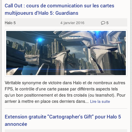
Call Out : cours de communication sur les cartes
multijoueurs d'Halo 5: Guardians
Halo 5
4 janvier 2016
5
Véritable synonyme de victoire dans Halo et de nombreux autres
FPS, le contrôle d'une carte passe par différents aspects tels
qu'un bon positionnement et des tirs croisés (ou teamshot). Pour
arriver à mettre en place ces derniers dans...
Lire la suite
Extension gratuite "Cartographer's Gift" pour Halo 5
annoncée