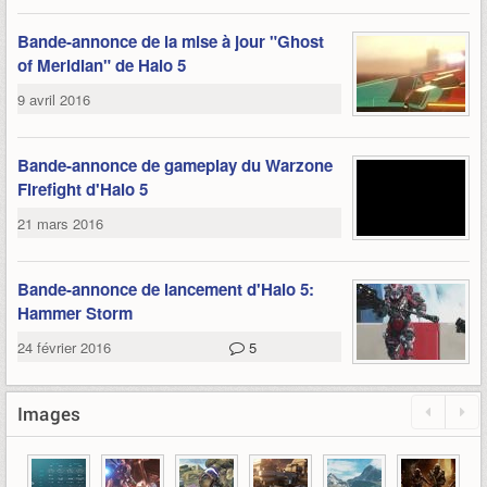
Bande-annonce de la mise à jour "Ghost
of Meridian" de Halo 5
9 avril 2016
Bande-annonce de gameplay du Warzone
Firefight d'Halo 5
21 mars 2016
Bande-annonce de lancement d'Halo 5:
Hammer Storm
24 février 2016
5
Images