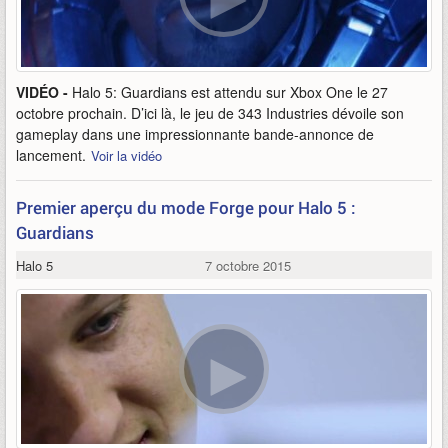
VIDÉO -
Halo 5: Guardians est attendu sur Xbox One le 27
octobre prochain. D’ici là, le jeu de 343 Industries dévoile son
gameplay dans une impressionnante bande-annonce de
lancement.
Voir la vidéo
Premier aperçu du mode Forge pour Halo 5 :
Guardians
Halo 5
7 octobre 2015