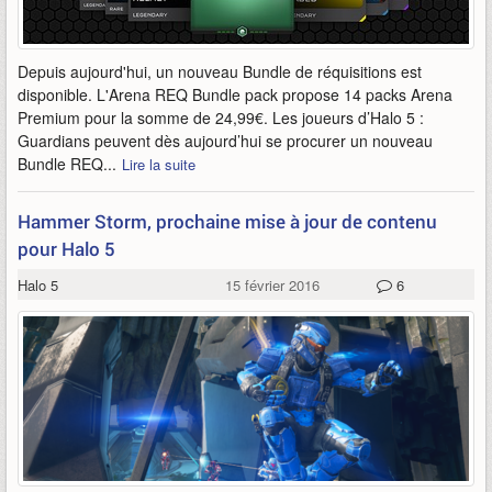
Depuis aujourd'hui, un nouveau Bundle de réquisitions est
disponible. L'Arena REQ Bundle pack propose 14 packs Arena
Premium pour la somme de 24,99€. Les joueurs d’Halo 5 :
Guardians peuvent dès aujourd’hui se procurer un nouveau
Bundle REQ...
Lire la suite
Hammer Storm, prochaine mise à jour de contenu
pour Halo 5
Halo 5
15 février 2016
6