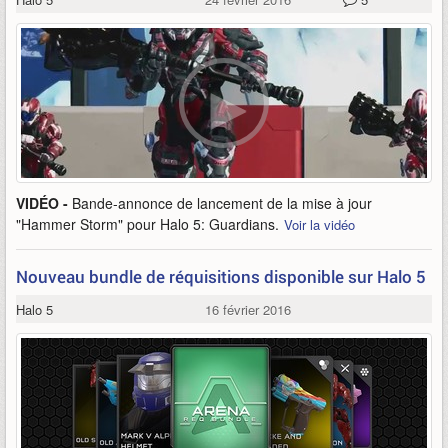
VIDÉO -
Bande-annonce de lancement de la mise à jour
"Hammer Storm" pour Halo 5: Guardians.
Voir la vidéo
Nouveau bundle de réquisitions disponible sur Halo 5
Halo 5
16 février 2016