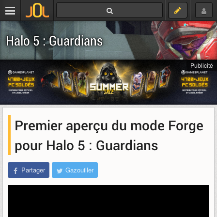
Halo 5 : Guardians
Publicité
Premier aperçu du mode Forge
pour Halo 5 : Guardians
Partager
Gazouiller