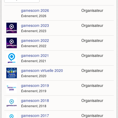
gamescom 2026
Organisateur
Évènement, 2026
gamescom 2023
Organisateur
Évènement, 2023
gamescom 2022
Organisateur
Évènement, 2022
gamescom 2021
Organisateur
Évènement, 2021
gamescom virtuelle 2020
Organisateur
Évènement, 2020
gamescom 2019
Organisateur
Évènement, 2019
gamescom 2018
Organisateur
Évènement, 2018
gamescom 2017
Organisateur