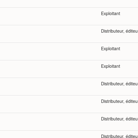
Exploitant
Distributeur, éditeu
Exploitant
Exploitant
Distributeur, éditeu
Distributeur, éditeu
Distributeur, éditeu
Distributeur, éditeu