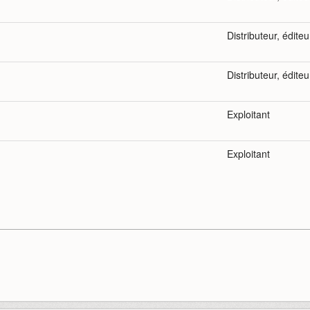
Distributeur, éditeu
Distributeur, éditeu
Exploitant
Exploitant