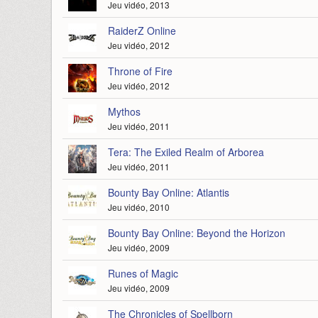
Jeu vidéo, 2013
RaiderZ Online
Jeu vidéo, 2012
Throne of Fire
Jeu vidéo, 2012
Mythos
Jeu vidéo, 2011
Tera: The Exiled Realm of Arborea
Jeu vidéo, 2011
Bounty Bay Online: Atlantis
Jeu vidéo, 2010
Bounty Bay Online: Beyond the Horizon
Jeu vidéo, 2009
Runes of Magic
Jeu vidéo, 2009
The Chronicles of Spellborn