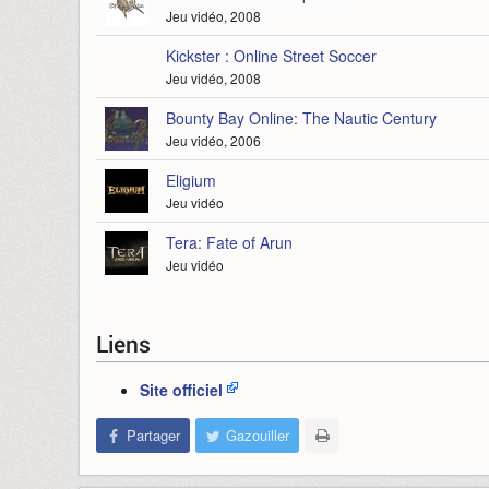
Jeu vidéo, 2008
Kickster : Online Street Soccer
Jeu vidéo, 2008
Bounty Bay Online: The Nautic Century
Jeu vidéo, 2006
Eligium
Jeu vidéo
Tera: Fate of Arun
Jeu vidéo
Liens
Site officiel
Partager
Gazouiller