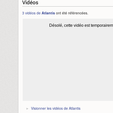
Vidéos
3 vidéos de
Atlantis
ont été référencées.
Visionner les vidéos de Atlantis