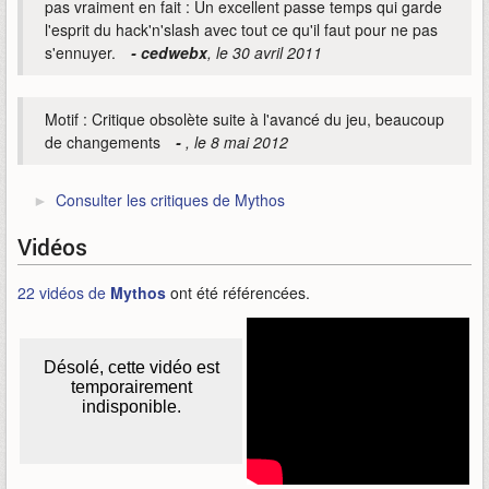
pas vraiment en fait : Un excellent passe temps qui garde
l'esprit du hack'n'slash avec tout ce qu'il faut pour ne pas
s'ennuyer.
- cedwebx
, le 30 avril 2011
Motif : Critique obsolète suite à l'avancé du jeu, beaucoup
de changements
-
, le 8 mai 2012
Consulter les critiques de Mythos
Vidéos
22 vidéos de
Mythos
ont été référencées.