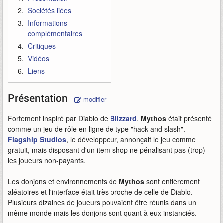
Sociétés liées
Informations
complémentaires
Critiques
Vidéos
Liens
Présentation
modifier
Fortement inspiré par Diablo de
Blizzard
,
Mythos
était présenté
comme un jeu de rôle en ligne de type "hack and slash".
Flagship Studios
, le développeur, annonçait le jeu comme
gratuit, mais disposant d'un item-shop ne pénalisant pas (trop)
les joueurs non-payants.
Les donjons et environnements de
Mythos
sont entièrement
aléatoires et l'interface était très proche de celle de Diablo.
Plusieurs dizaines de joueurs pouvaient être réunis dans un
même monde mais les donjons sont quant à eux instanciés.