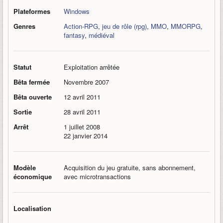
Plateformes
Windows
Genres
Action-RPG
,
jeu de rôle (rpg)
,
MMO
,
MMORPG
,
fantasy
,
médiéval
Statut
Exploitation arrêtée
Bêta fermée
Novembre 2007
Bêta ouverte
12 avril 2011
Sortie
28 avril 2011
Arrêt
1 juillet 2008
22 janvier 2014
Modèle
Acquisition du jeu gratuite, sans abonnement,
économique
avec microtransactions
Localisation