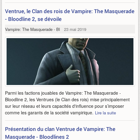
Ventrue, le Clan des rois de Vampire: The Masquerade
- Bloodline 2, se dévoile
Vampire: The Masquerade - Bloodlines 2
23 mai 2019
Parmi les factions jouables de Vampire: The Masquerade -
Bloodline 2, les Ventrues (le Clan des rois) mise principalement
sur leur réseau et leurs capacités d'influence pour s’imposer
comme les garants de la société vampirique.
Lire la suite
Présentation du clan Ventrue de Vampire: The
Masquerade - Bloodlines 2