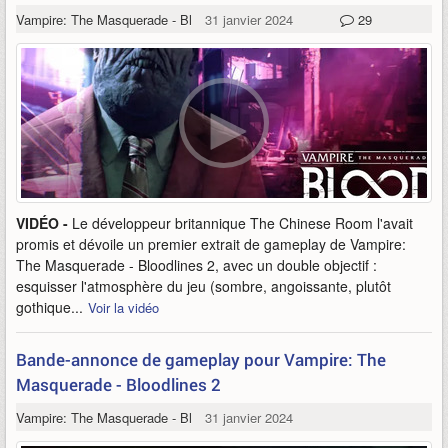
Vampire: The Masquerade - Bloodlines 2
31 janvier 2024
29
VIDÉO -
Le développeur britannique The Chinese Room l'avait
promis et dévoile un premier extrait de gameplay de Vampire:
The Masquerade - Bloodlines 2, avec un double objectif :
esquisser l'atmosphère du jeu (sombre, angoissante, plutôt
gothique...
Voir la vidéo
Bande-annonce de gameplay pour Vampire: The
Masquerade - Bloodlines 2
Vampire: The Masquerade - Bloodlines 2
31 janvier 2024