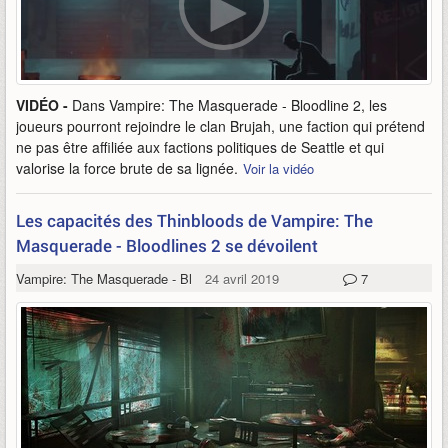
VIDÉO -
Dans Vampire: The Masquerade - Bloodline 2, les
joueurs pourront rejoindre le clan Brujah, une faction qui prétend
ne pas être affiliée aux factions politiques de Seattle et qui
valorise la force brute de sa lignée.
Voir la vidéo
Les capacités des Thinbloods de Vampire: The
Masquerade - Bloodlines 2 se dévoilent
Vampire: The Masquerade - Bloodlines 2
24 avril 2019
7