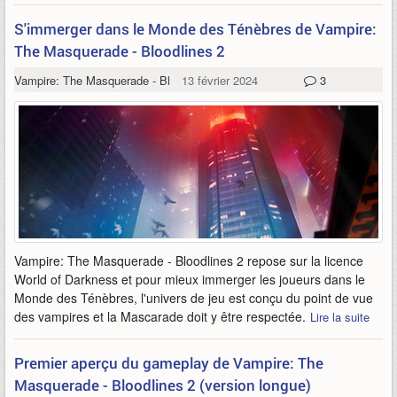
S'immerger dans le Monde des Ténèbres de Vampire:
The Masquerade - Bloodlines 2
Vampire: The Masquerade - Bloodlines 2
13 février 2024
3
Vampire: The Masquerade - Bloodlines 2 repose sur la licence
World of Darkness et pour mieux immerger les joueurs dans le
Monde des Ténèbres, l'univers de jeu est conçu du point de vue
des vampires et la Mascarade doit y être respectée.
Lire la suite
Premier aperçu du gameplay de Vampire: The
Masquerade - Bloodlines 2 (version longue)