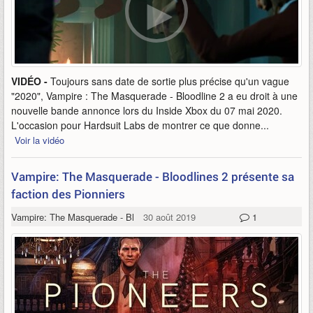
VIDÉO -
Toujours sans date de sortie plus précise qu'un vague
"2020", Vampire : The Masquerade - Bloodline 2 a eu droit à une
nouvelle bande annonce lors du Inside Xbox du 07 mai 2020.
L'occasion pour Hardsuit Labs de montrer ce que donne...
Voir la vidéo
Vampire: The Masquerade - Bloodlines 2 présente sa
faction des Pionniers
Vampire: The Masquerade - Bloodlines 2
30 août 2019
1