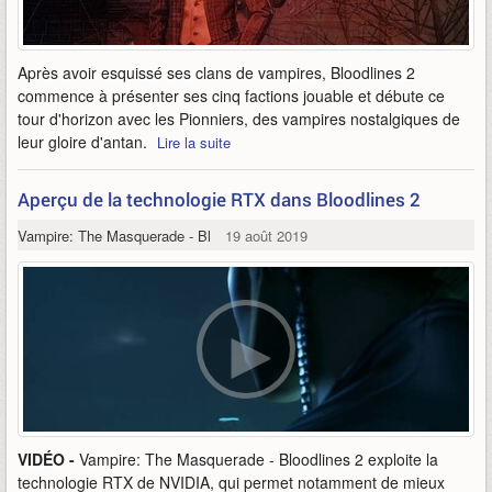
Après avoir esquissé ses clans de vampires, Bloodlines 2
commence à présenter ses cinq factions jouable et débute ce
tour d'horizon avec les Pionniers, des vampires nostalgiques de
leur gloire d'antan.
Lire la suite
Aperçu de la technologie RTX dans Bloodlines 2
Vampire: The Masquerade - Bloodlines 2
19 août 2019
VIDÉO -
Vampire: The Masquerade - Bloodlines 2 exploite la
technologie RTX de NVIDIA, qui permet notamment de mieux