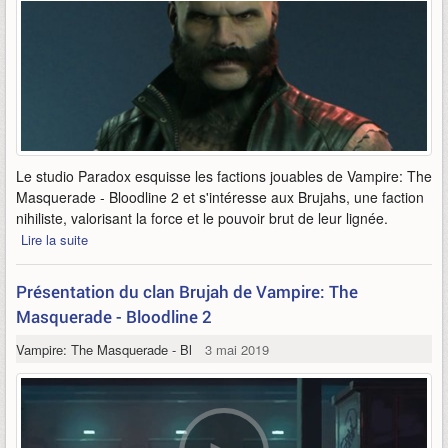
Le studio Paradox esquisse les factions jouables de Vampire: The
Masquerade - Bloodline 2 et s'intéresse aux Brujahs, une faction
nihiliste, valorisant la force et le pouvoir brut de leur lignée.
Lire la suite
Présentation du clan Brujah de Vampire: The
Masquerade - Bloodline 2
Vampire: The Masquerade - Bloodlines 2
3 mai 2019