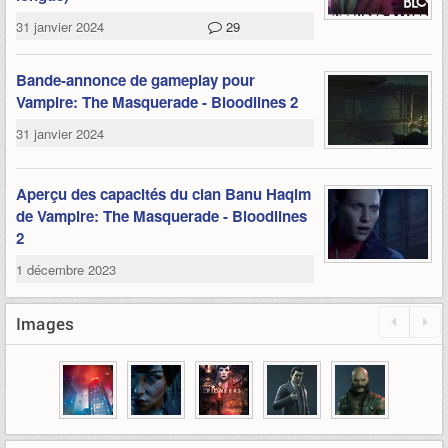
31 janvier 2024
29
Bande-annonce de gameplay pour
Vampire: The Masquerade - Bloodlines 2
31 janvier 2024
Aperçu des capacités du clan Banu Haqim
de Vampire: The Masquerade - Bloodlines
2
1 décembre 2023
Images