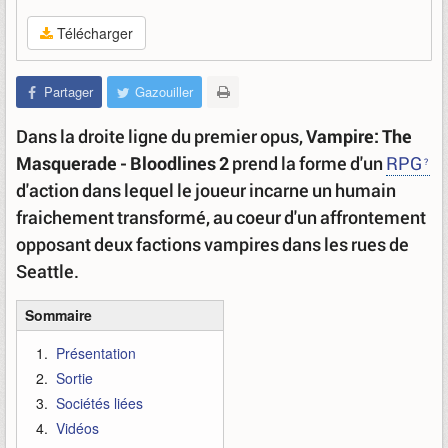
Télécharger
Partager
Gazouiller
Dans la droite ligne du premier opus,
Vampire: The
Masquerade - Bloodlines 2
prend la forme d'un
RPG
d'action dans lequel le joueur incarne un humain
fraichement transformé, au coeur d'un affrontement
opposant deux factions vampires dans les rues de
Seattle.
Sommaire
Présentation
Sortie
Sociétés liées
Vidéos