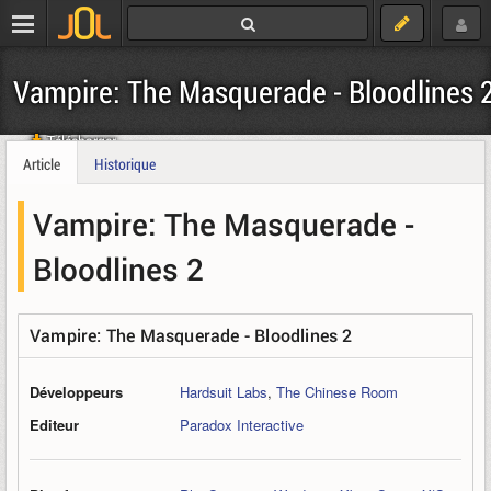
Vampire: The Masquerade - Bloodlines 
Télécharger
Article
Historique
Vampire: The Masquerade -
Bloodlines 2
Vampire: The Masquerade - Bloodlines 2
Développeurs
Hardsuit Labs
,
The Chinese Room
Editeur
Paradox Interactive