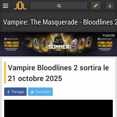
Vampire: The Masquerade - Bloodlines 
Télécharger
Publicité
Vampire Bloodlines 2 sortira le
21 octobre 2025
Partager
Gazouiller