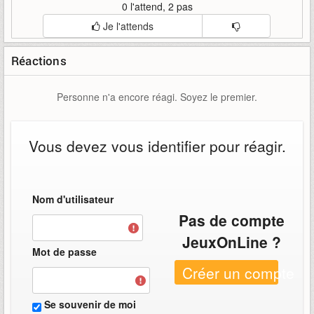
0 l'attend, 2 pas
Je l'attends
Réactions
Personne n'a encore réagi. Soyez le premier.
Vous devez vous identifier pour réagir.
Nom d'utilisateur
Pas de compte
JeuxOnLine ?
Mot de passe
Créer un compte
Se souvenir de moi