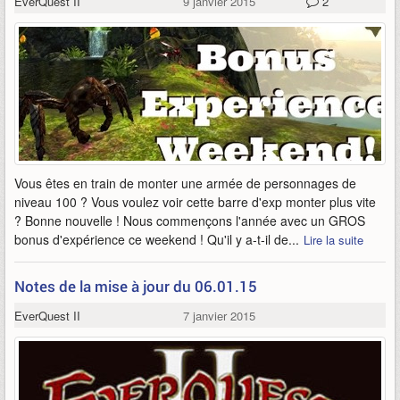
EverQuest II
9 janvier 2015
2
Vous êtes en train de monter une armée de personnages de
niveau 100 ? Vous voulez voir cette barre d'exp monter plus vite
? Bonne nouvelle ! Nous commençons l'année avec un GROS
bonus d'expérience ce weekend ! Qu'il y a-t-il de...
Lire la suite
Notes de la mise à jour du 06.01.15
EverQuest II
7 janvier 2015