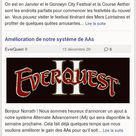
On est en Janvier et le Gorowyn City Festival et la Course Aether
sont les endroits parfaits pour commencer les festivités du nouvel
an. Vous pouvez visiter le festival itinérant des Mers Lointaines et
profiter de quelques quêtes amusantes...
Lire la suite
Amélioration de notre système de AAs
EverQuest II
13 décembre 2014
8
Bonjour Norrath ! Nous sommes heureux d'annoncer un ajout à
notre système Alternate Advancement (AA) qui sera disponible la
semaine prochaine. Cela fait déjà quelques temps que nous
voulions améliorer le gain des AAs pour qu'il soit...
Lire la suite