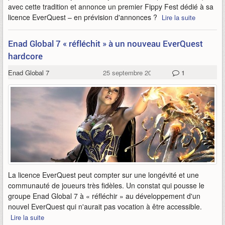
avec cette tradition et annonce un premier Fippy Fest dédié à sa
licence EverQuest – en prévision d'annonces ?
Lire la suite
Enad Global 7 « réfléchit » à un nouveau EverQuest
hardcore
Enad Global 7
25 septembre 2023
1
La licence EverQuest peut compter sur une longévité et une
communauté de joueurs très fidèles. Un constat qui pousse le
groupe Enad Global 7 à « réfléchir » au développement d'un
nouvel EverQuest qui n'aurait pas vocation à être accessible.
Lire la suite