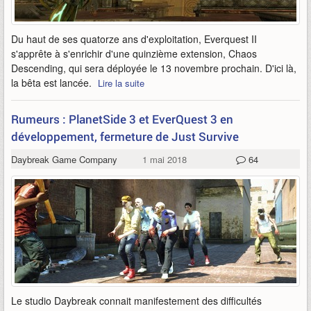
Du haut de ses quatorze ans d'exploitation, Everquest II
s'apprête à s'enrichir d'une quinzième extension, Chaos
Descending, qui sera déployée le 13 novembre prochain. D'ici là,
la bêta est lancée.
Lire la suite
Rumeurs : PlanetSide 3 et EverQuest 3 en
développement, fermeture de Just Survive
Daybreak Game Company
1 mai 2018
64
Le studio Daybreak connait manifestement des difficultés