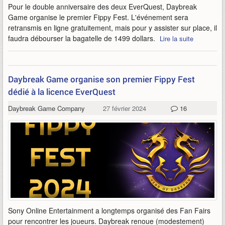
Pour le double anniversaire des deux EverQuest, Daybreak
Game organise le premier Fippy Fest. L'événement sera
retransmis en ligne gratuitement, mais pour y assister sur place, il
faudra débourser la bagatelle de 1499 dollars.
Lire la suite
Daybreak Game organise son premier Fippy Fest
dédié à la licence EverQuest
Daybreak Game Company
27 février 2024
16
Sony Online Entertainment a longtemps organisé des Fan Fairs
pour rencontrer les joueurs. Daybreak renoue (modestement)