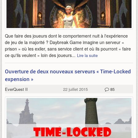
Que faire des joueurs dont le comportement nuit à l'expérience
de jeu de la majorité ? Daybreak Game imagine un serveur «
prison » où les exiler, sans service client et où ils pourront « faire
ce qu'ils veulent » loin des joueurs...
Lire la suite
Ouverture de deux nouveaux serveurs « Time-Locked
expension »
EverQuest II
22 juillet 2015
85