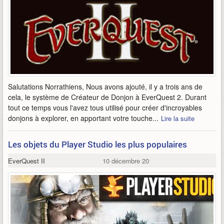
Salutations Norrathiens, Nous avons ajouté, il y a trois ans de
cela, le système de Créateur de Donjon à EverQuest 2. Durant
tout ce temps vous l'avez tous utilisé pour créer d'incroyables
donjons à explorer, en apportant votre touche...
Lire la suite
Les objets du Player Studio les plus populaires
EverQuest II
10 décembre 2014