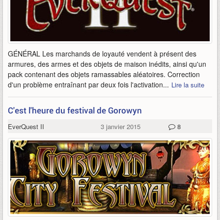
GÉNÉRAL Les marchands de loyauté vendent à présent des
armures, des armes et des objets de maison inédits, ainsi qu'un
pack contenant des objets ramassables aléatoires. Correction
d'un problème entraînant par deux fois l'activation...
Lire la suite
C'est l'heure du festival de Gorowyn
EverQuest II
3 janvier 2015
8