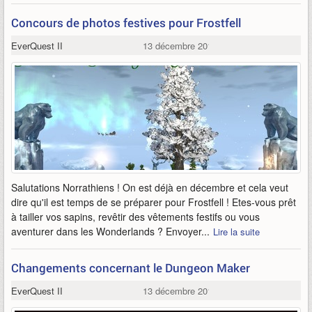
Concours de photos festives pour Frostfell
EverQuest II
13 décembre 2014
Salutations Norrathiens ! On est déjà en décembre et cela veut
dire qu'il est temps de se préparer pour Frostfell ! Etes-vous prêt
à tailler vos sapins, revêtir des vêtements festifs ou vous
aventurer dans les Wonderlands ? Envoyer...
Lire la suite
Changements concernant le Dungeon Maker
EverQuest II
13 décembre 2014