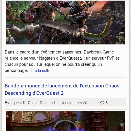
Dans le cadre d'un événement saisonnier, Daybreak Game
relance le serveur Nagafen d'EverQuest 2 : un serveur PvP et
chacun pour soi, sur lequel on ne pourra créer qu'un
personnage.
Lire la suite
Bande-annonce de lancement de l'extension Chaos
Descending d'EverQuest 2
Everquest II: Chaos Descending
14 novembre 2018
5