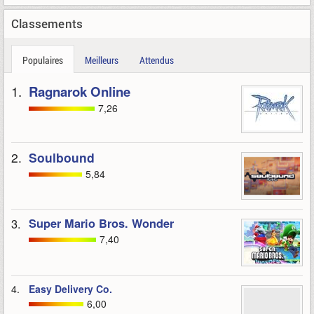
Classements
Populaires
Meilleurs
Attendus
1.
Ragnarok Online
7,26
2.
Soulbound
5,84
3.
Super Mario Bros. Wonder
7,40
4.
Easy Delivery Co.
6,00