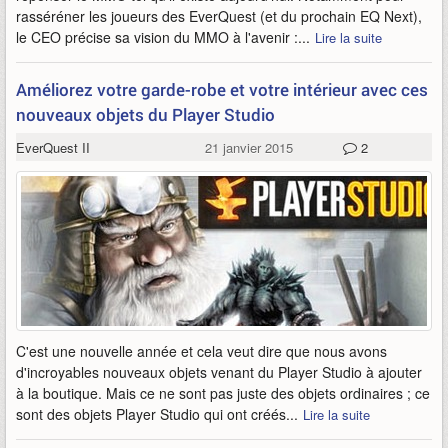
rasséréner les joueurs des EverQuest (et du prochain EQ Next),
le CEO précise sa vision du MMO à l'avenir :...
Lire la suite
Améliorez votre garde-robe et votre intérieur avec ces
nouveaux objets du Player Studio
EverQuest II
21 janvier 2015
2
C'est une nouvelle année et cela veut dire que nous avons
d'incroyables nouveaux objets venant du Player Studio à ajouter
à la boutique. Mais ce ne sont pas juste des objets ordinaires ; ce
sont des objets Player Studio qui ont créés...
Lire la suite