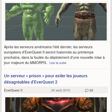
Après les serveurs américains l'été dernier, les serveurs
européens d'EverQuest II seront fusionnés au printemps
prochains, dans la foulée du déploiement d'une nouvelle mise à
jour majeure du MMORPG.
Lire la suite
Un serveur « prison » pour exiler les joueurs
désagréables d'EverQuest 2
EverQuest II
20 août 2015
33