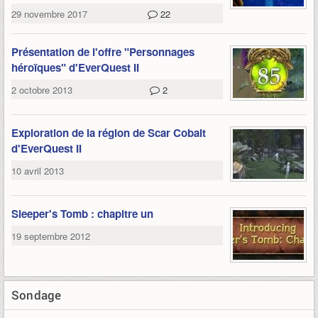
29 novembre 2017
22
Présentation de l'offre "Personnages
héroïques" d'EverQuest II
2 octobre 2013
2
Exploration de la région de Scar Cobalt
d'EverQuest II
10 avril 2013
Sleeper's Tomb : chapitre un
19 septembre 2012
Sondage