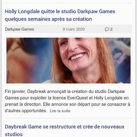
Holly Longdale quitte le studio Darkpaw Games
quelques semaines après sa création
Darkpaw Games
9 mars 2020
2
Fin janvier, Daybreak annonçait la création du studio Darkpaw
Games pour exploiter la licence EverQuest et Holly Longdale en
prenait la direction. Elle annonce son départ pour se consacrer à
d'autres opportunités.
Lire la suite
Daybreak Game se restructure et crée de nouveaux
studios