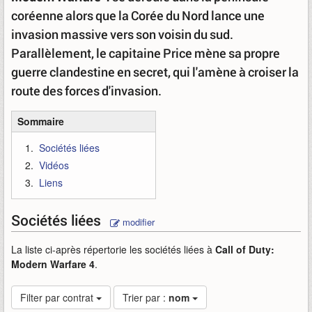
coréenne alors que la Corée du Nord lance une
invasion massive vers son voisin du sud.
Parallèlement, le capitaine Price mène sa propre
guerre clandestine en secret, qui l'amène à croiser la
route des forces d'invasion.
Sommaire
Sociétés liées
Vidéos
Liens
Sociétés liées
modifier
La liste ci-après répertorie les sociétés liées à
Call of Duty:
Modern Warfare 4
.
Filter par contrat
Trier par :
nom