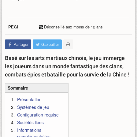
PEGI
Déconseillé aux moins de 12 ans
Partager
Gazouiller
Basé sur les arts martiaux chinois, le jeu immerge
les joueurs dans un monde fantastique des clans,
combats épics et bataille pour la survie de la Chine !
Sommaire
Présentation
Systèmes de jeu
Configuration requise
Sociétés liées
Informations
complémentaires