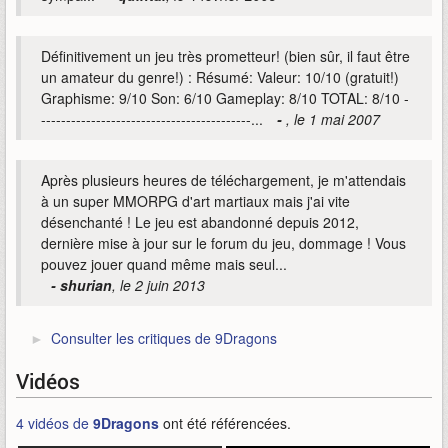
Définitivement un jeu très prometteur! (bien sûr, il faut être
un amateur du genre!) : Résumé: Valeur: 10/10 (gratuit!)
Graphisme: 9/10 Son: 6/10 Gameplay: 8/10 TOTAL: 8/10 -
------------------------------------------...
-
, le 1 mai 2007
Après plusieurs heures de téléchargement, je m'attendais
à un super MMORPG d'art martiaux mais j'ai vite
désenchanté ! Le jeu est abandonné depuis 2012,
dernière mise à jour sur le forum du jeu, dommage ! Vous
pouvez jouer quand même mais seul...
- shurian
, le 2 juin 2013
Consulter les critiques de 9Dragons
Vidéos
4 vidéos de
9Dragons
ont été référencées.