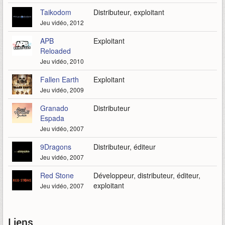
Taikodom
Distributeur, exploitant
Jeu vidéo, 2012
APB
Exploitant
Reloaded
Jeu vidéo, 2010
Fallen Earth
Exploitant
Jeu vidéo, 2009
Granado
Distributeur
Espada
Jeu vidéo, 2007
9Dragons
Distributeur, éditeur
Jeu vidéo, 2007
Red Stone
Développeur, distributeur, éditeur,
exploitant
Jeu vidéo, 2007
Liens