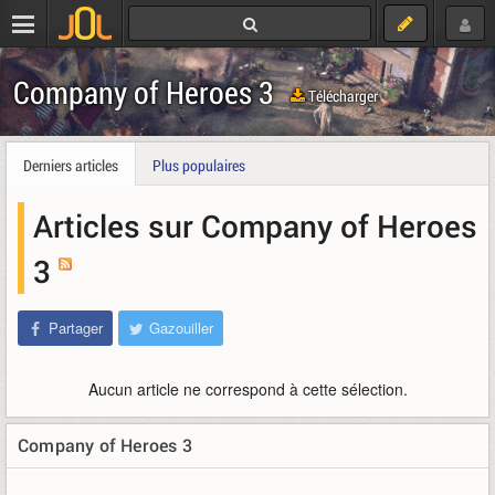
Company of Heroes 3
Télécharger
Derniers articles
Plus populaires
Articles sur Company of Heroes
3
Partager
Gazouiller
Aucun article ne correspond à cette sélection.
Company of Heroes 3