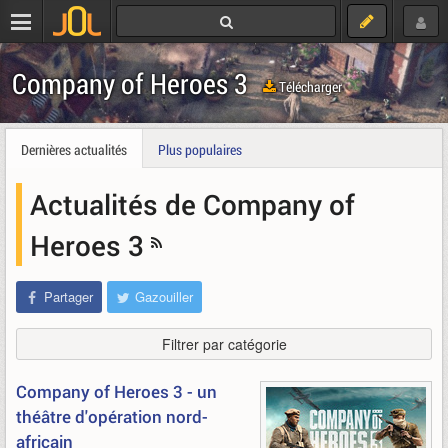
Company of Heroes 3
Télécharger
Dernières actualités
Plus populaires
Actualités de Company of
Heroes 3
Partager
Gazouiller
Filtrer par catégorie
Company of Heroes 3 - un
théâtre d'opération nord-
africain