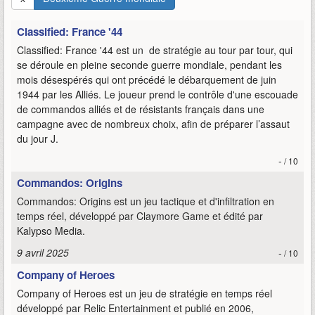
Classified: France '44
Classified: France '44 est un de stratégie au tour par tour, qui
se déroule en pleine seconde guerre mondiale, pendant les
mois désespérés qui ont précédé le débarquement de juin
1944 par les Alliés. Le joueur prend le contrôle d'une escouade
de commandos alliés et de résistants français dans une
campagne avec de nombreux choix, afin de préparer l’assaut
du jour J.
-
/ 10
Commandos: Origins
Commandos: Origins est un jeu tactique et d'infiltration en
temps réel, développé par Claymore Game et édité par
Kalypso Media.
9 avril 2025
-
/ 10
Company of Heroes
Company of Heroes est un jeu de stratégie en temps réel
développé par Relic Entertainment et publié en 2006,