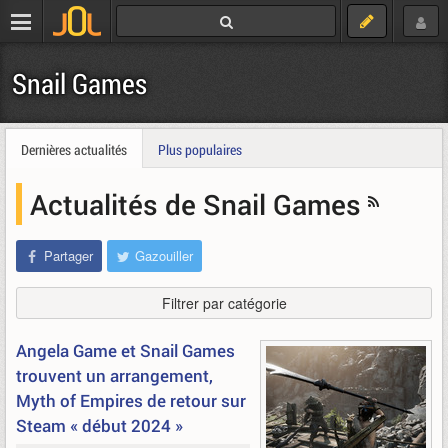
Snail Games
Dernières actualités
Plus populaires
Actualités de Snail Games
Partager
Gazouiller
Filtrer par catégorie
Angela Game et Snail Games
trouvent un arrangement,
Myth of Empires de retour sur
Steam « début 2024 »