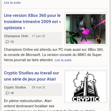
Lire la suite
Une version XBox 360 pour le
troisième trimestre 2009 est «
optimiste »
Champions Online
17 juin 2009
13
Champions Online est attendu sur PC mais aussi sur XBox 360,
la console de Microsoft. La version console du MMO de Super
héros pourrait se faire attendre.
Lire la suite
Cryptic Studios au travail sur
une série de jeux pour Atari
Cryptic Studios
29 mai 2009
19
En pleine restructuration, Atari
entend dorénavant focaliser ses