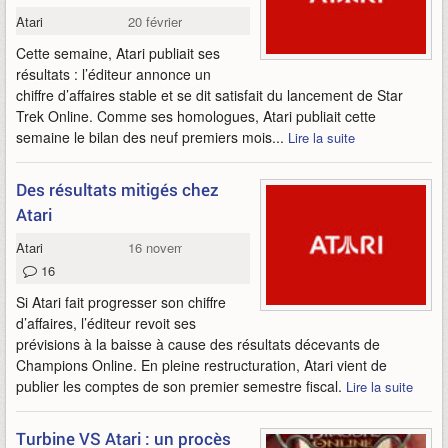
Atari
20 février 2010
Cette semaine, Atari publiait ses
résultats : l’éditeur annonce un
chiffre d’affaires stable et se dit satisfait du lancement de Star
Trek Online. Comme ses homologues, Atari publiait cette
semaine le bilan des neuf premiers mois...
Lire la suite
Des résultats mitigés chez
Atari
Atari
16 novembre 2009
16
Si Atari fait progresser son chiffre
d’affaires, l’éditeur revoit ses
prévisions à la baisse à cause des résultats décevants de
Champions Online. En pleine restructuration, Atari vient de
publier les comptes de son premier semestre fiscal.
Lire la suite
Turbine VS Atari : un procès