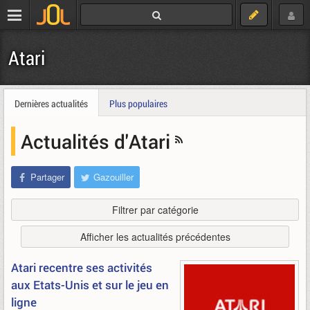
Atari
Dernières actualités
Plus populaires
Actualités d'Atari
Partager
Gazouiller
Filtrer par catégorie
Afficher les actualités précédentes
Atari recentre ses activités
aux Etats-Unis et sur le jeu en
ligne