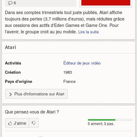
6
Dans ses comptes trimestriels tout juste publiés, Atari affiche
toujours des pertes (3,7 millions d'euros), mais réduites grâce
aux cessions des actifs d'Eden Games et Game One. Pour
l'avenir, le groupe croit au jeu mobile.
Lire la suite
Atari
Activités
Éditeur de jeux vidéo
Création
1983
Pays d'origine
France
Plus d'informations sur Atari
Que pensez-vous de
Atari
?
J'aime
5 aiment, 3 pas.