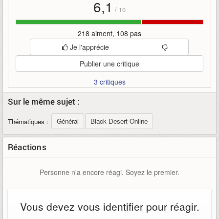
6,1
/
10
218 aiment, 108 pas
Je l'apprécie
Publier une critique
3 critiques
Sur le même sujet :
Général
Black Desert Online
Thématiques :
Réactions
Personne n'a encore réagi. Soyez le premier.
Vous devez vous identifier pour réagir.