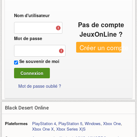
Nom d'utilisateur
Pas de compte
JeuxOnLine ?
Mot de passe
Créer un compte
Se souvenir de moi
Mot de passe oublié ?
Black Desert Online
Plateformes
PlayStation 4
,
PlayStation 5
,
Windows
,
Xbox One
,
Xbox One X
,
Xbox Series X|S