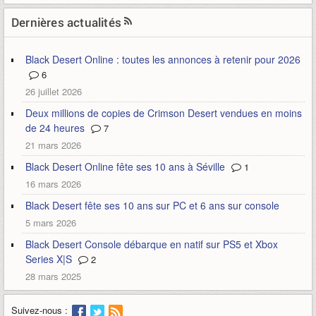
Dernières actualités
Black Desert Online : toutes les annonces à retenir pour 2026
6
26 juillet 2026
Deux millions de copies de Crimson Desert vendues en moins
de 24 heures
7
21 mars 2026
Black Desert Online fête ses 10 ans à Séville
1
16 mars 2026
Black Desert fête ses 10 ans sur PC et 6 ans sur console
5 mars 2026
Black Desert Console débarque en natif sur PS5 et Xbox
Series X|S
2
28 mars 2025
Suivez-nous :