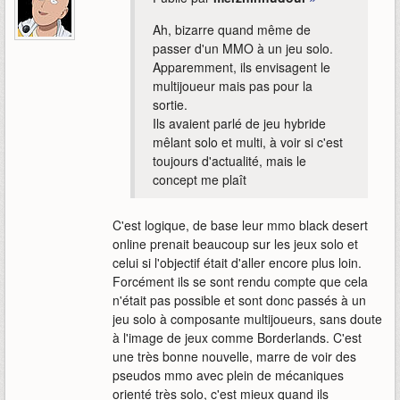
Ah, bizarre quand même de
passer d'un MMO à un jeu solo.
Apparemment, ils envisagent le
multijoueur mais pas pour la
sortie.
Ils avaient parlé de jeu hybride
mêlant solo et multi, à voir si c'est
toujours d'actualité, mais le
concept me plaît
C'est logique, de base leur mmo black desert
online prenait beaucoup sur les jeux solo et
celui si l'objectif était d'aller encore plus loin.
Forcément ils se sont rendu compte que cela
n'était pas possible et sont donc passés à un
jeu solo à composante multijoueurs, sans doute
à l'image de jeux comme Borderlands. C'est
une très bonne nouvelle, marre de voir des
pseudos mmo avec plein de mécaniques
orienté très solo, c'est mieux quand ils