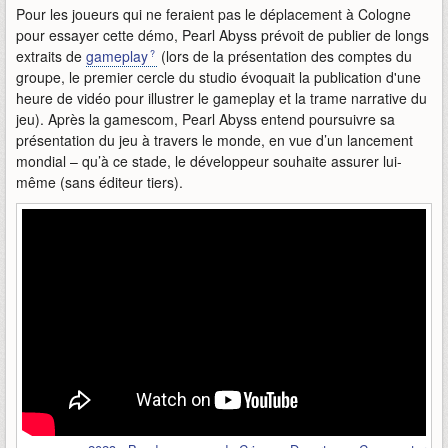
Pour les joueurs qui ne feraient pas le déplacement à Cologne
pour essayer cette démo, Pearl Abyss prévoit de publier de longs
extraits de
gameplay
(lors de la présentation des comptes du
groupe, le premier cercle du studio évoquait la publication d'une
heure de vidéo pour illustrer le gameplay et la trame narrative du
jeu). Après la gamescom, Pearl Abyss entend poursuivre sa
présentation du jeu à travers le monde, en vue d’un lancement
mondial – qu’à ce stade, le développeur souhaite assurer lui-
même (sans éditeur tiers).