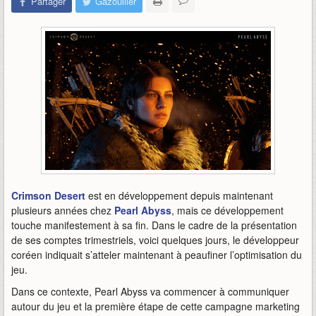
Partager
Gazouiller
Crimson Desert
est en développement depuis maintenant
plusieurs années chez
Pearl Abyss
, mais ce développement
touche manifestement à sa fin. Dans le cadre de la présentation
de ses comptes trimestriels, voici quelques jours, le développeur
coréen indiquait s’atteler maintenant à peaufiner l’optimisation du
jeu.
Dans ce contexte, Pearl Abyss va commencer à communiquer
autour du jeu et la première étape de cette campagne marketing