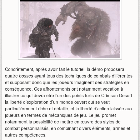
Concrètement, après avoir fait le tutoriel, la démo proposera
quatre
bosses
ayant tous des techniques de combats différentes
et supposant donc que les joueurs imaginent des stratégies en
conséquence. Ces affrontements ont notamment vocation à
illustrer ce qui devra être l’un des points forts de Crimson Desert :
la liberté d’exploration d’un monde ouvert qui se veut
particulièrement riche et détaillé, et la liberté d’action laissée aux
joueurs en termes de mécaniques de jeu. Le jeu promet
notamment la possibilité de mettre en œuvre des styles de
combat personnalisés, en combinant divers éléments, armes et
autres compétences.