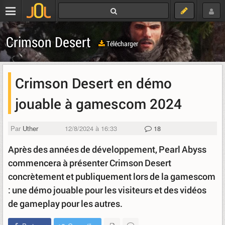
Crimson Desert
Télécharger
Crimson Desert en démo
jouable à gamescom 2024
Par
Uther
12/8/2024 à 16:33
18
Après des années de développement, Pearl Abyss
commencera à présenter Crimson Desert
concrètement et publiquement lors de la gamescom
: une démo jouable pour les visiteurs et des vidéos
de gameplay pour les autres.