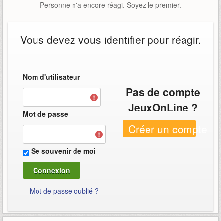
Personne n'a encore réagi. Soyez le premier.
Vous devez vous identifier pour réagir.
Nom d'utilisateur
Pas de compte
JeuxOnLine ?
Mot de passe
Créer un compte
Se souvenir de moi
Mot de passe oublié ?