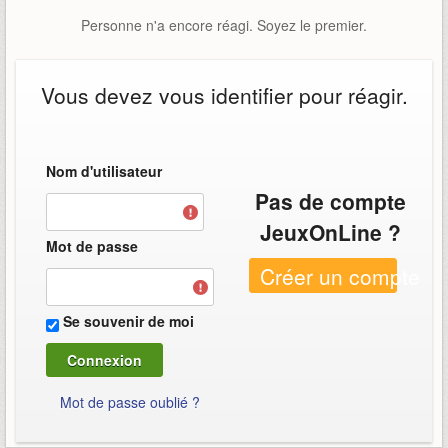
Personne n'a encore réagi. Soyez le premier.
Vous devez vous identifier pour réagir.
Nom d'utilisateur
Pas de compte
JeuxOnLine ?
Mot de passe
Créer un compte
Se souvenir de moi
Mot de passe oublié ?