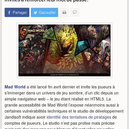
Partager
Gazouiller
Mad World
a été lancé fin avril dernier et invite les joueurs à
s’immerger dans un univers de jeu sombre, d’un clic depuis un
simple navigateur web – le jeu étant réalisé en HTML5. La
grande accessibilité de Mad World l’expose néanmoins aussi à
certaines vulnérabilités techniques et le studio de développement
Jandisoft indique avoir
identifié des tentatives de piratages
de
comptes de joueurs. Le studio n’est pas prolixe mais précise