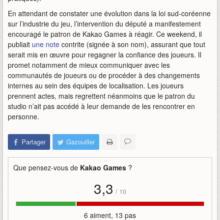
En attendant de constater une évolution dans la loi sud-coréenne
sur l’industrie du jeu, l’intervention du député a manifestement
encouragé le patron de Kakao Games à réagir. Ce weekend, il
publiait
une note
contrite (signée à son nom), assurant que tout
serait mis en œuvre pour regagner la confiance des joueurs. Il
promet notamment de mieux communiquer avec les
communautés de joueurs ou de procéder à des changements
internes au sein des équipes de localisation. Les joueurs
prennent actes, mais regrettent néanmoins que le patron du
studio n’ait pas accédé à leur demande de les rencontrer en
personne.
Partager
Gazouiller
Que pensez-vous de
Kakao Games
?
3,3
/
10
6 aiment, 13 pas