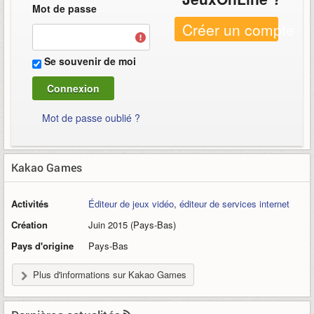
Mot de passe
Créer un compte
Se souvenir de moi
Mot de passe oublié ?
Kakao Games
Activités
Éditeur de jeux vidéo
,
éditeur de services internet
Création
Juin 2015 (Pays-Bas)
Pays d'origine
Pays-Bas
Plus d'informations sur Kakao Games