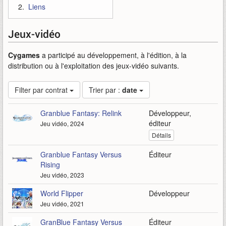
Liens
Jeux-vidéo
Cygames
a participé au développement, à l'édition, à la
distribution ou à l'exploitation des jeux-vidéo suivants.
Filter par contrat
Trier par :
date
Granblue Fantasy: Relink
Développeur,
éditeur
Jeu vidéo, 2024
Détails
Granblue Fantasy Versus
Éditeur
Rising
Jeu vidéo, 2023
World Flipper
Développeur
Jeu vidéo, 2021
GranBlue Fantasy Versus
Éditeur