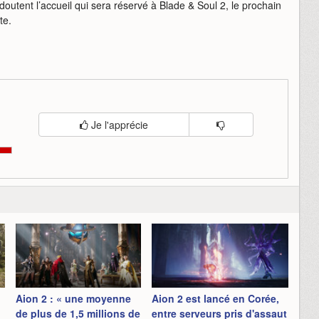
outent l’accueil qui sera réservé à Blade & Soul 2, le prochain
tte.
Je l'apprécie
Aion 2 : « une moyenne
Aion 2 est lancé en Corée,
de plus de 1,5 millions de
entre serveurs pris d'assaut