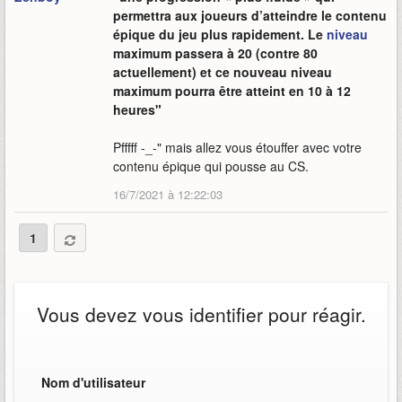
permettra aux joueurs d’atteindre le contenu
épique du jeu plus rapidement. Le
niveau
maximum passera à 20 (contre 80
actuellement) et ce nouveau niveau
maximum pourra être atteint en 10 à 12
heures"
Pfffff -_-" mais allez vous étouffer avec votre
contenu épique qui pousse au CS.
16/7/2021 à 12:22:03
1
Vous devez vous identifier pour réagir.
Nom d'utilisateur