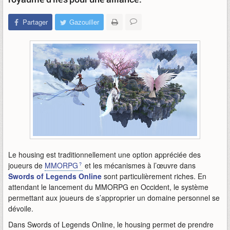
Partager
Gazouiller
Le housing est traditionnellement une option appréciée des
joueurs de
MMORPG
et les mécanismes à l’œuvre dans
Swords of Legends Online
sont particulièrement riches. En
attendant le lancement du MMORPG en Occident, le système
permettant aux joueurs de s’approprier un domaine personnel se
dévoile.
Dans Swords of Legends Online, le housing permet de prendre