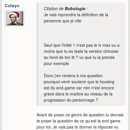
Colwyn
Citation de
Bobologie
:
Je vais reprendre la définition de la
personne que je cite
Sauf que l'initié 1 n'est pas le lv max ou a
moins que tu es teste la version chinoise
au fond de ton lit ? vu que tu la prends
pour exemple
Donc j'en reviens à ma question
pourquoi venir soutenir que le housing
est du end-game car rien n'est encore
gravé dans le marbre au niveau de la
progression du personnage ?
Avant de poser ce genre de question tu devrais
te poser la question de ce qu'est la end game
pour toi. Je vais pas te donner la réponse vu