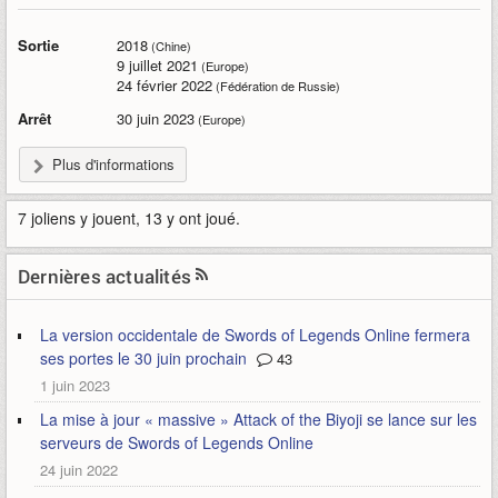
Sortie
2018
(Chine)
9 juillet 2021
(Europe)
24 février 2022
(Fédération de Russie)
Arrêt
30 juin 2023
(Europe)
Plus d'informations
7 joliens y jouent, 13 y ont joué.
Dernières actualités
La version occidentale de Swords of Legends Online fermera
ses portes le 30 juin prochain
43
1 juin 2023
La mise à jour « massive » Attack of the Biyoji se lance sur les
serveurs de Swords of Legends Online
24 juin 2022