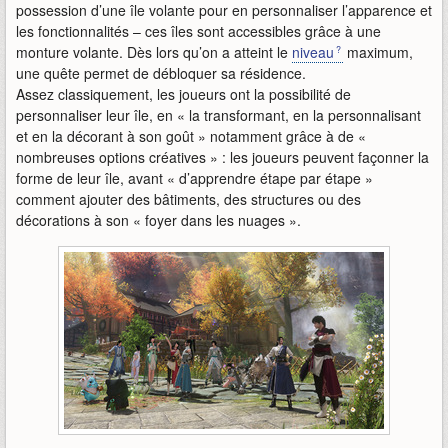
possession d’une île volante pour en personnaliser l’apparence et
les fonctionnalités – ces îles sont accessibles grâce à une
monture volante. Dès lors qu’on a atteint le
niveau
maximum,
une quête permet de débloquer sa résidence.
Assez classiquement, les joueurs ont la possibilité de
personnaliser leur île, en « la transformant, en la personnalisant
et en la décorant à son goût » notamment grâce à de «
nombreuses options créatives » : les joueurs peuvent façonner la
forme de leur île, avant « d’apprendre étape par étape »
comment ajouter des bâtiments, des structures ou des
décorations à son « foyer dans les nuages ».