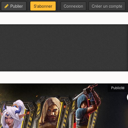
Publier
S'abonner
Connexion
Créer un compte
Publicité