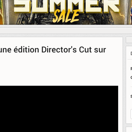
e édition Director's Cut sur