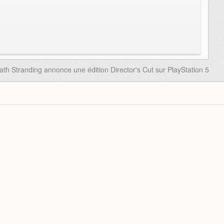
ath Stranding annonce une édition Director's Cut sur PlayStation 5