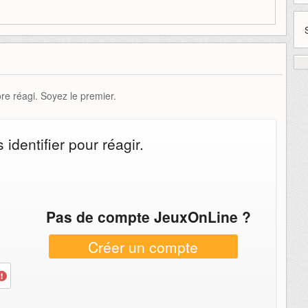
e réagi. Soyez le premier.
identifier pour réagir.
Pas de compte JeuxOnLine ?
Créer un compte