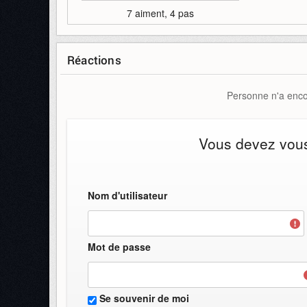
7 aiment, 4 pas
Réactions
Personne n'a encor
Vous devez vous 
Nom d'utilisateur
Mot de passe
Se souvenir de moi