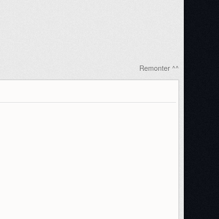
Remonter ^^