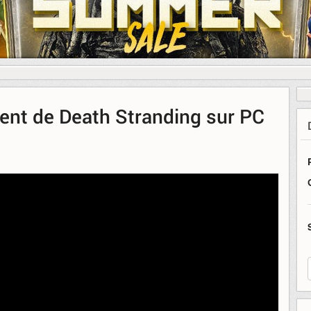
nt de Death Stranding sur PC