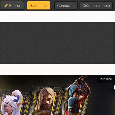
Publier
S'abonner
Connexion
Créer un compte
Publicité