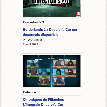
1:40
Borderlands 3
Borderlands 3 : Director's Cut est
désormais disponible
Par 2K Games
8 avril 2021
8:42
Defiance
Chroniques de Pillarches -
L'intégrale Director's Cut