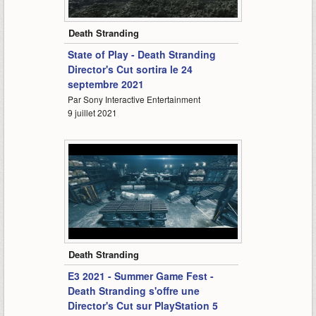
2:24
Death Stranding
State of Play - Death Stranding
Director's Cut sortira le 24
septembre 2021
Par Sony Interactive Entertainment
9 juillet 2021
2:53
Death Stranding
E3 2021 - Summer Game Fest -
Death Stranding s'offre une
Director's Cut sur PlayStation 5