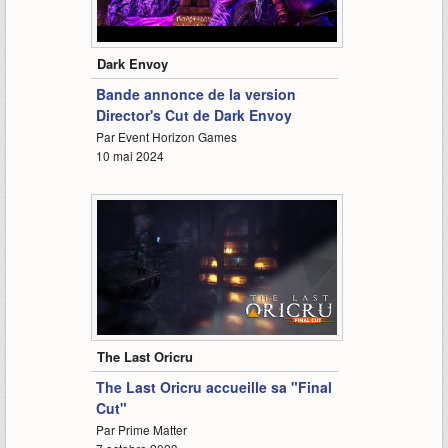
1:27
Dark Envoy
Bande annonce de la version
Director's Cut de Dark Envoy
Par Event Horizon Games
10 mai 2024
4:19
The Last Oricru
The Last Oricru accueille sa "Final
Cut"
Par Prime Matter