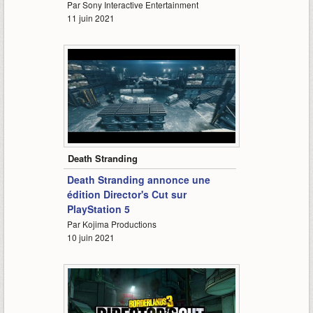
Par Sony Interactive Entertainment
11 juin 2021
2:50
Death Stranding
Death Stranding annonce une
édition Director's Cut sur
PlayStation 5
Par Kojima Productions
10 juin 2021