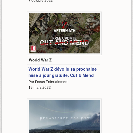
7 octobre 2023
0:36
World War Z
World War Z dévoile sa prochaine
mise à jour gratuite, Cut & Mend
Par Focus Entertainment
19 mars 2022