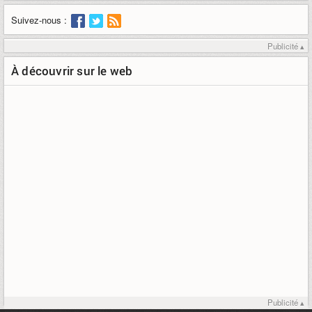
Suivez-nous :
Publicité ▴
À découvrir sur le web
Publicité ▴