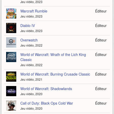
Jeu vidéo, 2023
Warcraft Rumble
Éditeur
Jeu vidéo, 2023
Diablo IV
Éditeur
Jeu vidéo, 2023
Overwatch
Éditeur
Jeu vidéo, 2022
World of Warcraft: Wrath of the Lich King
Éditeur
Classic
Jeu vidéo, 2022
World of Warcraft: Burning Crusade Classic
Éditeur
Jeu vidéo, 2021
World of Warcraft: Shadowlands
Éditeur
Jeu vidéo, 2020
Call of Duty: Black Ops Cold War
Éditeur
Jeu vidéo, 2020