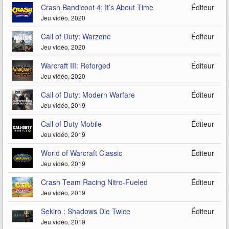
Crash Bandicoot 4: It’s About Time
Éditeur
Jeu vidéo, 2020
Call of Duty: Warzone
Éditeur
Jeu vidéo, 2020
Warcraft III: Reforged
Éditeur
Jeu vidéo, 2020
Call of Duty: Modern Warfare
Éditeur
Jeu vidéo, 2019
Call of Duty Mobile
Éditeur
Jeu vidéo, 2019
World of Warcraft Classic
Éditeur
Jeu vidéo, 2019
Crash Team Racing Nitro-Fueled
Éditeur
Jeu vidéo, 2019
Sekiro : Shadows Die Twice
Éditeur
Jeu vidéo, 2019