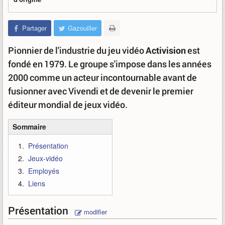
Partager
Gazouiller
Pionnier de l'industrie du jeu vidéo
Activision
est
fondé en 1979. Le groupe s'impose dans les années
2000 comme un acteur incontournable avant de
fusionner avec Vivendi et de devenir le premier
éditeur mondial de jeux vidéo.
Sommaire
Présentation
Jeux-vidéo
Employés
Liens
Présentation
modifier