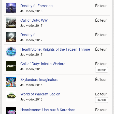
Destiny 2: Forsaken
Éditeur
Jeu vidéo, 2018
Call of Duty: WWII
Éditeur
Jeu vidéo, 2017
Destiny 2
Éditeur
Jeu vidéo, 2017
HearthStone: Knights of the Frozen Throne
Éditeur
Jeu vidéo, 2017
Call of Duty: Infinite Warfare
Éditeur
Jeu vidéo, 2016
Détails
Skylanders Imaginators
Éditeur
Jeu vidéo, 2016
World of Warcraft Legion
Éditeur
Jeu vidéo, 2016
Détails
Hearthstone: Une nuit à Karazhan
Éditeur