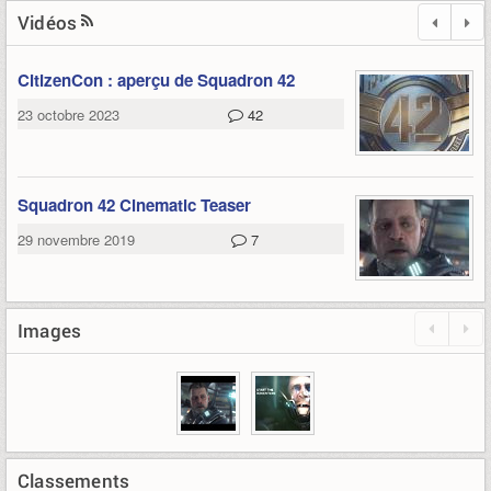
Vidéos
CitizenCon : aperçu de Squadron 42
23 octobre 2023
42
Squadron 42 Cinematic Teaser
29 novembre 2019
7
Images
Classements