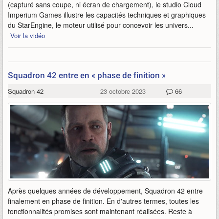
(capturé sans coupe, ni écran de chargement), le studio Cloud
Imperium Games illustre les capacités techniques et graphiques
du StarEngine, le moteur utilisé pour concevoir les univers...
Voir la vidéo
Squadron 42 entre en « phase de finition »
Squadron 42
23 octobre 2023
66
Après quelques années de développement, Squadron 42 entre
finalement en phase de finition. En d'autres termes, toutes les
fonctionnalités promises sont maintenant réalisées. Reste à