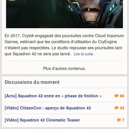
En 2017, Crytek engageait des poursuites contre Cloud Imperium
Games, estimant que les conditions d'utilisation du CryEngine
n'étaient pas respectées. Le studio repousse ses poursuites tant
que Squadron 42 ne sera pas lancé.
Lire la suite
Plus d'autres contenus.
Discussions du moment
[Actu] Squadron 42 entre en « phase de finition »
66
[Vidéo] CitizenCon : aperçu de Squadron 42
42
[Vidéo] Squadron 42 Cinematic Teaser
7