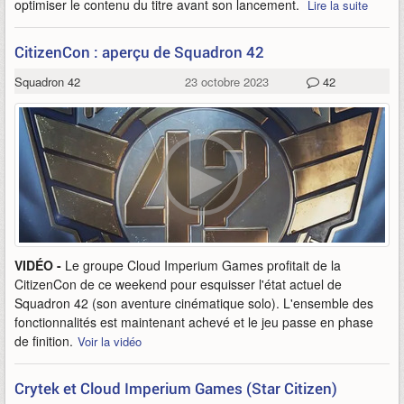
optimiser le contenu du titre avant son lancement.
Lire la suite
CitizenCon : aperçu de Squadron 42
Squadron 42
23 octobre 2023
42
VIDÉO -
Le groupe Cloud Imperium Games profitait de la
CitizenCon de ce weekend pour esquisser l'état actuel de
Squadron 42 (son aventure cinématique solo). L'ensemble des
fonctionnalités est maintenant achevé et le jeu passe en phase
de finition.
Voir la vidéo
Crytek et Cloud Imperium Games (Star Citizen)