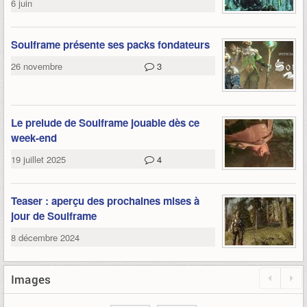
6 juin
Soulframe présente ses packs fondateurs
26 novembre
3
Le prelude de Soulframe jouable dès ce
week-end
19 juillet 2025
4
Teaser : aperçu des prochaines mises à
jour de Soulframe
8 décembre 2024
Images