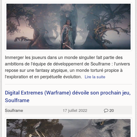
Immerger les joueurs dans un monde singulier fait partie des
ambitions de l'équipe de développement de Soulframe : l'univers
repose sur une fantasy atypique, un monde torturé propice à
l'exploration et en perpétuelle évolution.
Lire la suite
Digital Extremes (Warframe) dévoile son prochain jeu,
Soulframe
Soulframe
17 juillet 2022
20