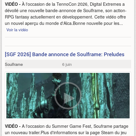
VIDÉO -
À l'occasion de la TennoCon 2026, Digital Extremes a
dévoilé une nouvelle bande-annonce de Soulframe, son action-
RPG fantasy actuellement en développement. Cette vidéo offre
un nouvel aperçu du monde d'Alca.Bonne nouvelle pour les...
Voir la vidéo
[SGF 2026] Bande annonce de Soulframe: Preludes
Soulframe
6 juin
VIDÉO -
A l'occasion du Summer Game Fest, Souframe partage
un nouveau trailer.Plus d'informations sur la page Steam du jeu