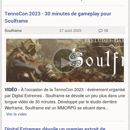
TennoCon 2023 - 30 minutes de gameplay pour
Soulframe
Soulframe
27 août 2023
10
VIDÉO -
À l'occasion de la TennoCon 2023 - événement organisé
par Digital Extremes - Soulframe se dévoile un peu plus dans une
longue vidéo de 30 minutes. Développé par le studio derrière
Warframe, Soulframe est un MMORPG se situant dans...
Voir la vidéo
Digital Extremes dévoile un premier extrait de