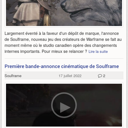
Largement éventé à la faveur d'un dépôt de marque, l'annonce
de Soulframe, nouveau jeu des créateurs de Warframe se fait au
moment même où le studio canadien opère des changements
internes importants. Pour mieux se relancer ?
Lire la suite
Première bande-annonce cinématique de Soulframe
Soulframe
17 juillet 2022
2