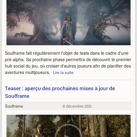
Soulframe fait régulièrement l'objet de tests dans le cadre d'une
pré-alpha. Sa prochaine phase permettra de découvrir le premier
hub social du jeu, où croiser d'autres joueurs afin de planifier des
aventures multijoueurs.
Lire la suite
Teaser : aperçu des prochaines mises à jour de
Soulframe
Soulframe
8 décembre 2024