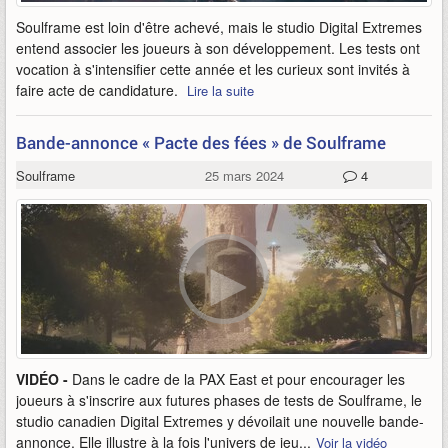
Soulframe est loin d'être achevé, mais le studio Digital Extremes
entend associer les joueurs à son développement. Les tests ont
vocation à s'intensifier cette année et les curieux sont invités à
faire acte de candidature.
Lire la suite
Bande-annonce « Pacte des fées » de Soulframe
Soulframe
25 mars 2024
4
VIDÉO -
Dans le cadre de la PAX East et pour encourager les
joueurs à s'inscrire aux futures phases de tests de Soulframe, le
studio canadien Digital Extremes y dévoilait une nouvelle bande-
annonce. Elle illustre à la fois l'univers de jeu...
Voir la vidéo