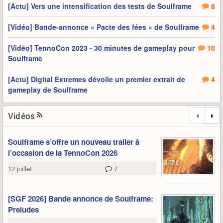
[Actu] Vers une intensification des tests de Soulframe
8
[Vidéo] Bande-annonce « Pacte des fées » de Soulframe
4
[Vidéo] TennoCon 2023 - 30 minutes de gameplay pour
10
Soulframe
[Actu] Digital Extremes dévoile un premier extrait de
4
gameplay de Soulframe
Vidéos
Soulframe s’offre un nouveau trailer à
l’occasion de la TennoCon 2026
12 juillet
7
[SGF 2026] Bande annonce de Soulframe:
Preludes