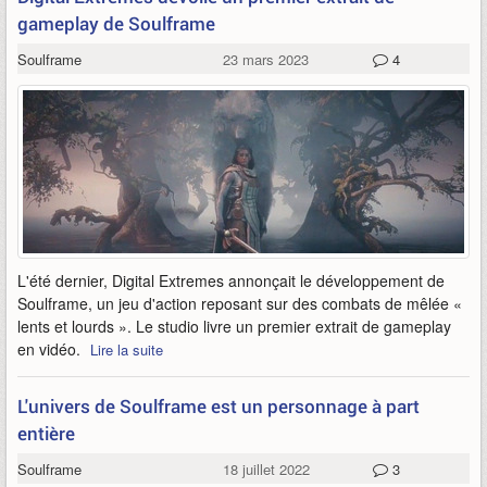
gameplay de Soulframe
Soulframe
23 mars 2023
4
L'été dernier, Digital Extremes annonçait le développement de
Soulframe, un jeu d'action reposant sur des combats de mêlée «
lents et lourds ». Le studio livre un premier extrait de gameplay
en vidéo.
Lire la suite
L'univers de Soulframe est un personnage à part
entière
Soulframe
18 juillet 2022
3