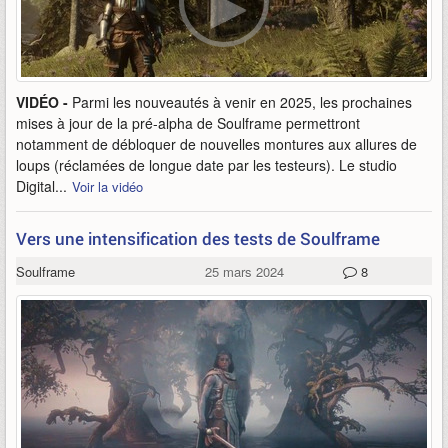
VIDÉO -
Parmi les nouveautés à venir en 2025, les prochaines
mises à jour de la pré-alpha de Soulframe permettront
notamment de débloquer de nouvelles montures aux allures de
loups (réclamées de longue date par les testeurs). Le studio
Digital...
Voir la vidéo
Vers une intensification des tests de Soulframe
Soulframe
25 mars 2024
8