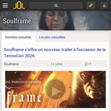
Soulframe
Dernières actualités
Les plus consultées
Soulframe s’offre un nouveau trailer à l’occasion de la
TennoCon 2026
Soulframe
12 juillet
7