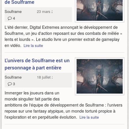
de Soulframe
Soulframe
23 mars 2023
4
L'été dernier, Digital Extremes annonçait le développement de
Soulframe, un jeu d'action reposant sur des combats de mêlée «
lents et lourds ». Le studio livre un premier extrait de gameplay
en vidéo.
Lire la suite
L'univers de Soulframe est un
personnage à part entière
Soulframe
18 juillet 2022
3
Immerger les joueurs dans un
monde singulier fait partie des
ambitions de l'équipe de développement de Soulframe : l'univers
repose sur une fantasy atypique, un monde torturé propice à
l'exploration et en perpétuelle évolution.
Lire la suite