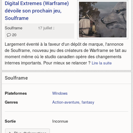
Digital Extremes (Warframe)
dévoile son prochain jeu,
Soulframe
Soulframe
17 juillet 2022
20
Largement éventé à la faveur d'un dépôt de marque, l'annonce
de Soulframe, nouveau jeu des créateurs de Warframe se fait au
moment même où le studio canadien opère des changements
internes importants. Pour mieux se relancer ?
Lire la suite
Soulframe
Plateformes
Windows
Genres
Action-aventure
,
fantasy
Sortie
Inconnue