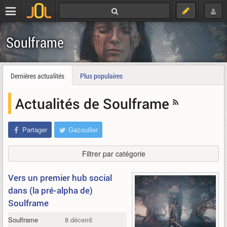
Soulframe
Dernières actualités
Plus populaires
Actualités de Soulframe
Partager
Gazouiller
Filtrer par catégorie
Vers un premier hub social
dans (la pré-alpha de)
Soulframe
Soulframe
8 décembre 2024