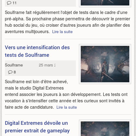
11
Soulframe fait régulièrement l'objet de tests dans le cadre d'une
pré-alpha. Sa prochaine phase permettra de découvrir le premier
hub social du jeu, où croiser d'autres joueurs afin de planifier des
aventures multijoueurs.
Lire la suite
Vers une intensification des
tests de Soulframe
Soulframe
25 mars 2024
8
Soulframe est loin d'être achevé,
mais le studio Digital Extremes
entend associer les joueurs à son développement. Les tests ont
vocation à s'intensifier cette année et les curieux sont invités à
faire acte de candidature.
Lire la suite
Digital Extremes dévoile un
premier extrait de gameplay