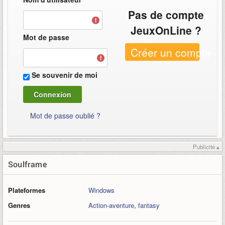
Pas de compte
JeuxOnLine ?
Mot de passe
Créer un compte
Se souvenir de moi
Mot de passe oublié ?
Publicité ▴
Soulframe
Plateformes
Windows
Genres
Action-aventure
,
fantasy