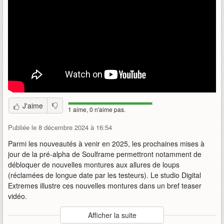
J'aime
1 aime, 0 n'aime pas.
Publiée le 8 décembre 2024 à 16:54
Parmi les nouveautés à venir en 2025, les prochaines mises à
jour de la pré-alpha de Soulframe permettront notamment de
débloquer de nouvelles montures aux allures de loups
(réclamées de longue date par les testeurs). Le studio Digital
Extremes illustre ces nouvelles montures dans un bref teaser
vidéo.
Auteur
:
Digital Extremes
Afficher la suite