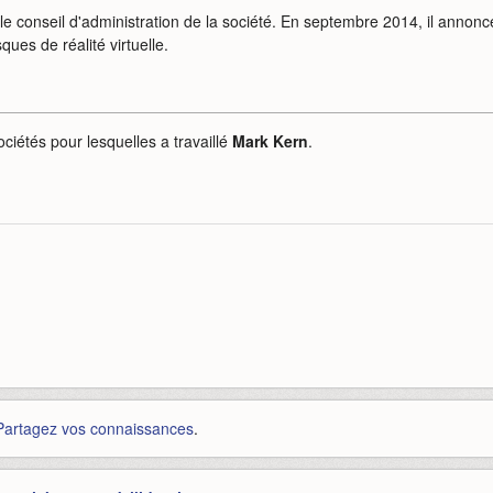
e conseil d'administration de la société. En septembre 2014, il annonc
ues de réalité virtuelle.
ociétés pour lesquelles a travaillé
Mark Kern
.
Partagez vos connaissances
.