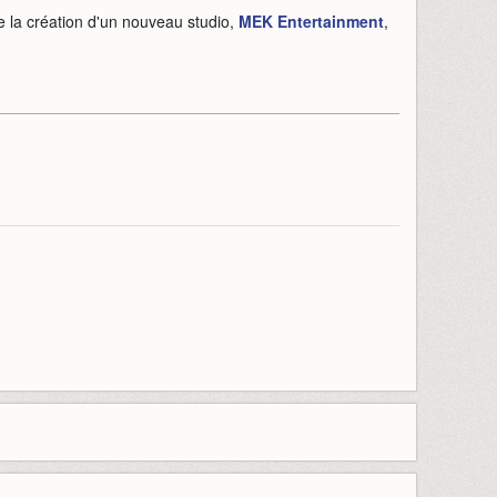
e la création d'un nouveau studio,
MEK Entertainment
,