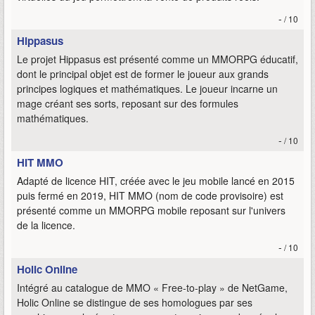
-
/ 10
Hippasus
Le projet Hippasus est présenté comme un MMORPG éducatif,
dont le principal objet est de former le joueur aux grands
principes logiques et mathématiques. Le joueur incarne un
mage créant ses sorts, reposant sur des formules
mathématiques.
-
/ 10
HIT MMO
Adapté de licence HIT, créée avec le jeu mobile lancé en 2015
puis fermé en 2019, HIT MMO (nom de code provisoire) est
présenté comme un MMORPG mobile reposant sur l'univers
de la licence.
-
/ 10
Holic Online
Intégré au catalogue de MMO « Free-to-play » de NetGame,
Holic Online se distingue de ses homologues par ses