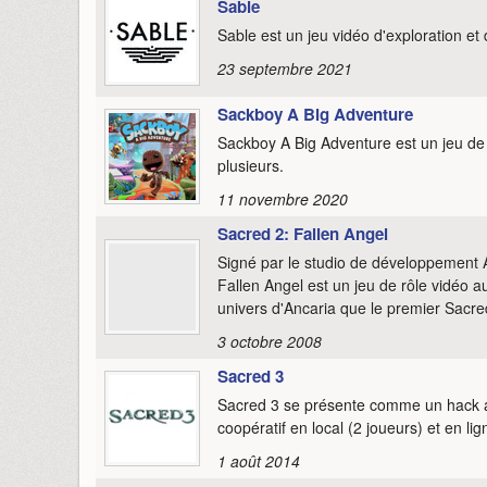
Sable
Sable est un jeu vidéo d'exploration e
23 septembre 2021
Sackboy A Big Adventure
Sackboy A Big Adventure est un jeu de 
plusieurs.
11 novembre 2020
Sacred 2: Fallen Angel
Signé par le studio de développement A
Fallen Angel est un jeu de rôle vidéo 
univers d'Ancaria que le premier Sacre
3 octobre 2008
Sacred 3
Sacred 3 se présente comme un hack an
coopératif en local (2 joueurs) et en lig
1 août 2014