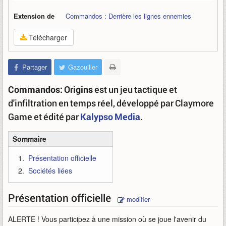
Extension de
Commandos : Derrière les lignes ennemies
Télécharger
Partager
Gazouiller
Commandos: Origins
est un jeu tactique et
d'infiltration en temps réel, développé par Claymore
Game et édité par
Kalypso Media
.
Sommaire
Présentation officielle
Sociétés liées
Présentation officielle
modifier
ALERTE ! Vous participez à une mission où se joue l'avenir du