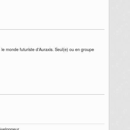
 le monde futuriste d'Auraxis. Seul(e) ou en groupe
veloppeur