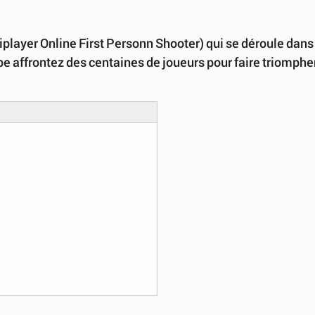
player Online First Personn Shooter) qui se déroule dans
pe affrontez des centaines de joueurs pour faire triomphe