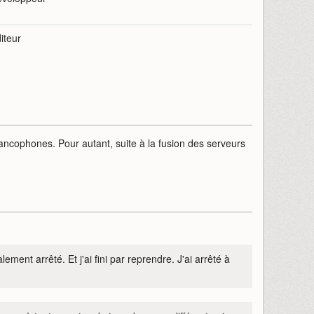
iteur
ancophones. Pour autant, suite à la fusion des serveurs
ment arrêté. Et j'ai fini par reprendre. J'ai arrêté à