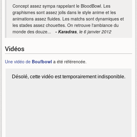
Concept assez sympa rappelant le BloodBowl. Les
graphismes sont assez jolis dans le style anime et les
animations assez fluides. Les matchs sont dynamiques et
les stades assez chouettes. On retrouve l'ambiance du
monde des douze...
- Karadras
, le 6 janvier 2012
Vidéos
Une vidéo de
Boufbowl
a été référencée.