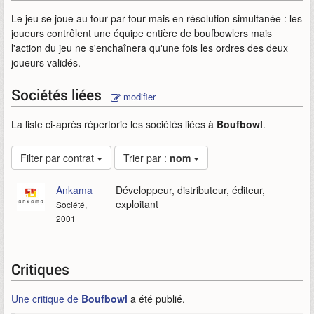
Le jeu se joue au tour par tour mais en résolution simultanée : les
joueurs contrôlent une équipe entière de boufbowlers mais
l'action du jeu ne s'enchaînera qu'une fois les ordres des deux
joueurs validés.
Sociétés liées
modifier
La liste ci-après répertorie les sociétés liées à
Boufbowl
.
Filter par contrat
Trier par :
nom
Ankama
Développeur, distributeur, éditeur,
exploitant
Société,
2001
Critiques
Une critique de
Boufbowl
a été publié.