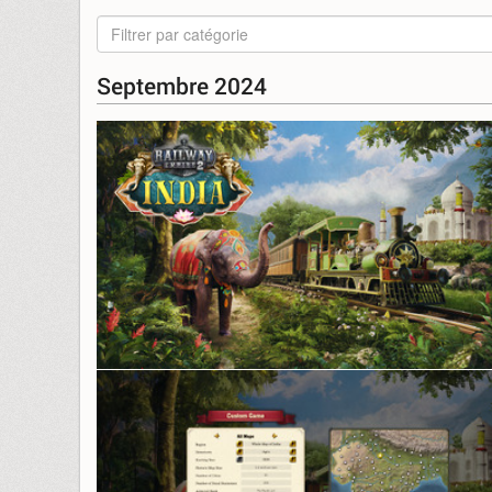
Filtrer par catégorie
Septembre 2024