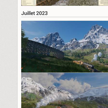
Juillet 2023