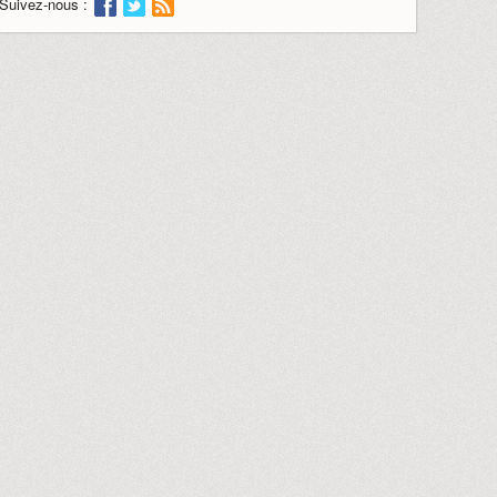
Suivez-nous :