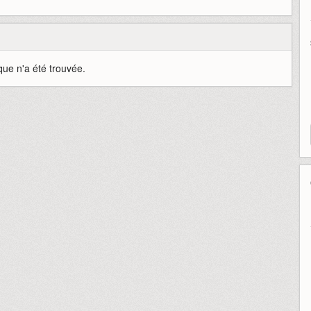
que n'a été trouvée.