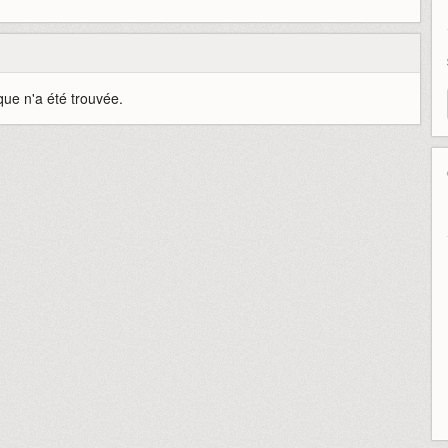
que n'a été trouvée.