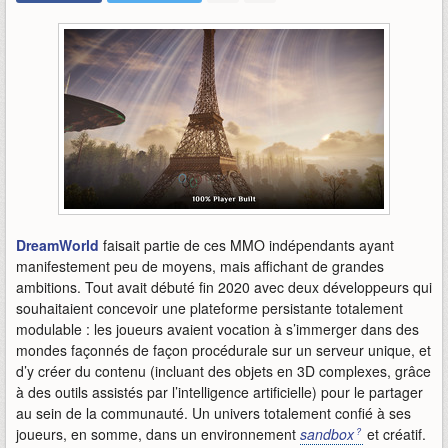
DreamWorld
faisait partie de ces MMO indépendants ayant
manifestement peu de moyens, mais affichant de grandes
ambitions. Tout avait débuté fin 2020 avec deux développeurs qui
souhaitaient concevoir une plateforme persistante totalement
modulable : les joueurs avaient vocation à s’immerger dans des
mondes façonnés de façon procédurale sur un serveur unique, et
d’y créer du contenu (incluant des objets en 3D complexes, grâce
à des outils assistés par l’intelligence artificielle) pour le partager
au sein de la communauté. Un univers totalement confié à ses
joueurs, en somme, dans un environnement
sandbox
et créatif.