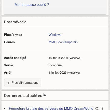
Mot de passe oublié ?
DreamWorld
Plateformes
Windows
Genres
MMO
,
contemporain
Accès anticipé
10 mars 2026
(Windows)
Sortie
Inconnue
Arrêt
1 juillet 2026
(Windows)
Plus d'informations
Dernières actualités
Fermeture brutale des serveurs du MMO DreamWorld
16