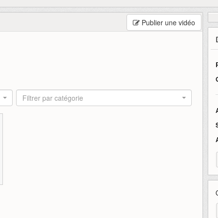
Publier une vidéo
Filtrer par catégorie