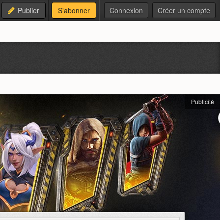
Publier
S'abonner
Connexion
Créer un compte
Publicité