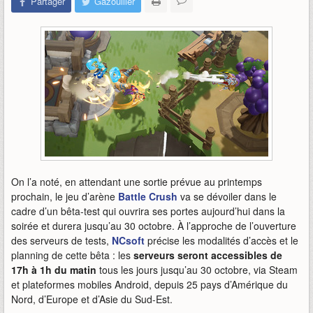
Partager
Gazouiller
On l’a noté, en attendant une sortie prévue au printemps
prochain, le jeu d’arène
Battle Crush
va se dévoiler dans le
cadre d’un bêta-test qui ouvrira ses portes aujourd’hui dans la
soirée et durera jusqu’au 30 octobre. À l’approche de l’ouverture
des serveurs de tests,
NCsoft
précise les modalités d’accès et le
planning de cette bêta : les
serveurs seront accessibles de
17h à 1h du matin
tous les jours jusqu’au 30 octobre, via Steam
et plateformes mobiles Android, depuis 25 pays d’Amérique du
Nord, d’Europe et d’Asie du Sud-Est.