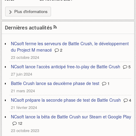
Plus d'informations
Dernières actualités
NCsoft ferme les serveurs de Battle Crush, le développement
du Project M menacé
2
23 octobre 2024
NCsoft lance l'accès anticipé free-to-play de Battle Crush
5
27 juin 2024
Battle Crush lance sa deuxième phase de test
1
21 mars 2024
NCsoft prépare la seconde phase de test de Battle Crush
4
21 février 2024
NCsoft lance la bêta de Battle Crush sur Steam et Google Play
12
23 octobre 2023