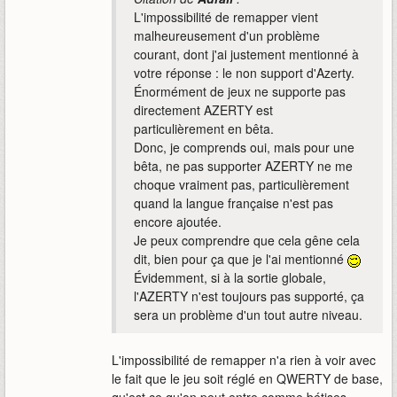
L'impossibilité de remapper vient
malheureusement d'un problème
courant, dont j'ai justement mentionné à
votre réponse : le non support d'Azerty.
Énormément de jeux ne supporte pas
directement AZERTY est
particulièrement en bêta.
Donc, je comprends oui, mais pour une
bêta, ne pas supporter AZERTY ne me
choque vraiment pas, particulièrement
quand la langue française n'est pas
encore ajoutée.
Je peux comprendre que cela gêne cela
dit, bien pour ça que je l'ai mentionné
Évidemment, si à la sortie globale,
l'AZERTY n'est toujours pas supporté, ça
sera un problème d'un tout autre niveau.
L'impossibilité de remapper n'a rien à voir avec
le fait que le jeu soit réglé en QWERTY de base,