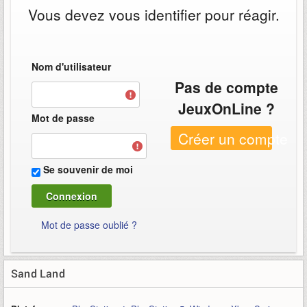
Vous devez vous identifier pour réagir.
Nom d'utilisateur
Pas de compte
JeuxOnLine ?
Mot de passe
Créer un compte
Se souvenir de moi
Mot de passe oublié ?
Sand Land